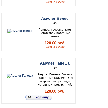
Нет на складе
Амулет Велес
65
Приносит счастье, дает
богатство и полезные
советы.
120.00 руб.
Нет на складе
Амулет Ганеша
30
Амулет Ганеша.
Ганеша
– защитный талисман для
устранения преград и
успешных предприятий.
120.00 руб.