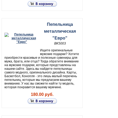
Пепельница
металлическая
"Евро"
BK5003
Ищите оригинальные
мужские подарки? Хотите
приобрести красивые и полезные сувениры для
мужа, брата, или отца? Тогда обратите внимание
на мужские подарки, которые представлены на
нашем сайте. Здесь вы найдете пепельницы
самого модного, оригинального дизайна. Карты,
Баскетбол, Конопля - это лишь малый перечень
пепельниц, которые мы предлагаем вашему
вниманию. У нас вы сможете найти ту модель,
которая понравится вашему мужчине.
180.00 руб.