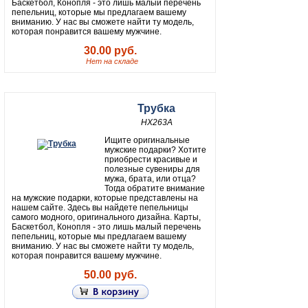
Баскетбол, Конопля - это лишь малый перечень
пепельниц, которые мы предлагаем вашему
вниманию. У нас вы сможете найти ту модель,
которая понравится вашему мужчине.
30.00 руб.
Нет на складе
Трубка
HX263A
Ищите оригинальные
мужские подарки? Хотите
приобрести красивые и
полезные сувениры для
мужа, брата, или отца?
Тогда обратите внимание
на мужские подарки, которые представлены на
нашем сайте. Здесь вы найдете пепельницы
самого модного, оригинального дизайна. Карты,
Баскетбол, Конопля - это лишь малый перечень
пепельниц, которые мы предлагаем вашему
вниманию. У нас вы сможете найти ту модель,
которая понравится вашему мужчине.
50.00 руб.