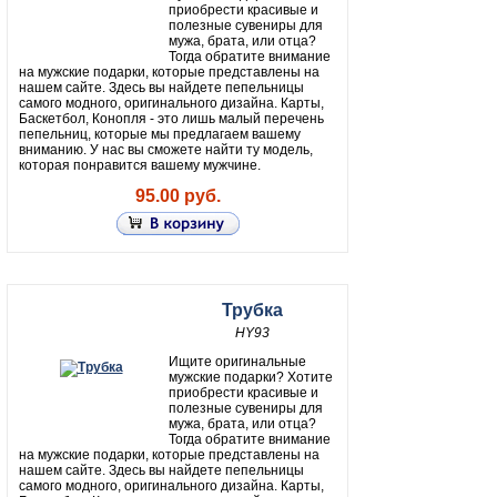
приобрести красивые и
полезные сувениры для
мужа, брата, или отца?
Тогда обратите внимание
на мужские подарки, которые представлены на
нашем сайте. Здесь вы найдете пепельницы
самого модного, оригинального дизайна. Карты,
Баскетбол, Конопля - это лишь малый перечень
пепельниц, которые мы предлагаем вашему
вниманию. У нас вы сможете найти ту модель,
которая понравится вашему мужчине.
95.00 руб.
Трубка
HY93
Ищите оригинальные
мужские подарки? Хотите
приобрести красивые и
полезные сувениры для
мужа, брата, или отца?
Тогда обратите внимание
на мужские подарки, которые представлены на
нашем сайте. Здесь вы найдете пепельницы
самого модного, оригинального дизайна. Карты,