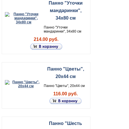
Панно "Уточки
мандаринки",
34х80 см
Панно "Уточки
мандаринки", 34х80 см
214.00 руб.
Панно "Цветы",
20х44 см
Панно "Цветы", 20х44 см
116.00 руб.
Панно "Шесть