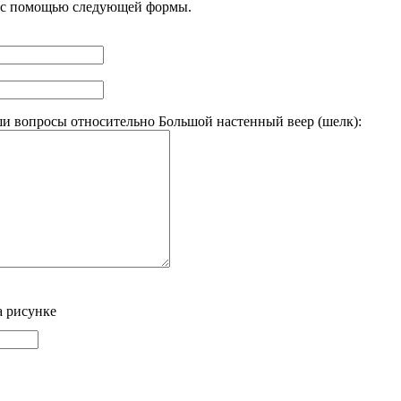
) с помощью следующей формы.
и вопросы относительно Большой настенный веер (шелк):
а рисунке