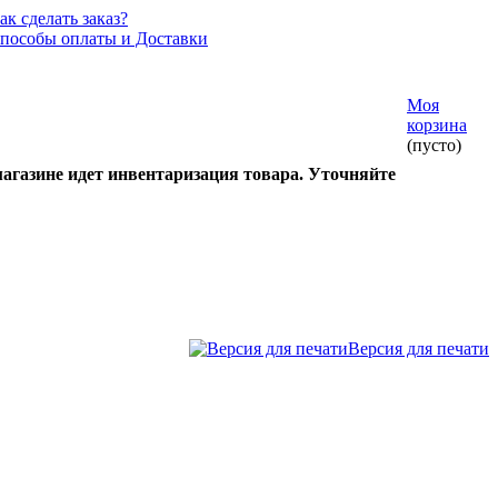
ак сделать заказ?
пособы оплаты и Доставки
Моя
корзина
(пусто)
газине идет инвентаризация товара. Уточняйте
Версия для печати