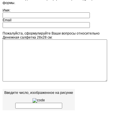
формы.
Имя:
Email
Пожалуйста, сформулируйте Ваши вопросы относительно
Денежная салфетка 28х28 см:
Введите число, изображенное на рисунке