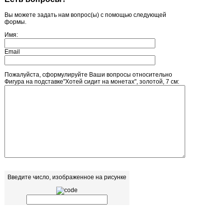
Вы можете задать нам вопрос(ы) с помощью следующей
формы.
Имя:
Email
Пожалуйста, сформулируйте Ваши вопросы относительно
Фигура на подставке"Хотей сидит на монетах", золотой, 7 см:
Введите число, изображенное на рисунке