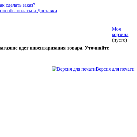
ак сделать заказ?
пособы оплаты и Доставки
Моя
корзина
(пусто)
газине идет инвентаризация товара. Уточняйте
Версия для печати