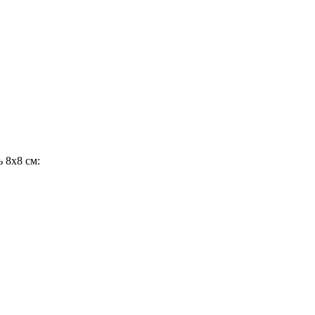
 8х8 см: