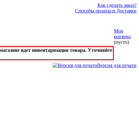
Как сделать заказ?
Способы оплаты и Доставки
Моя
корзина
(пусто)
агазине идет инвентаризация товара. Уточняйте
Версия для печати