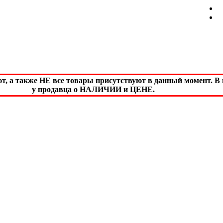
а также НЕ все товары присутствуют в данный момент. В м
у продавца о НАЛИЧИИ и ЦЕНЕ.