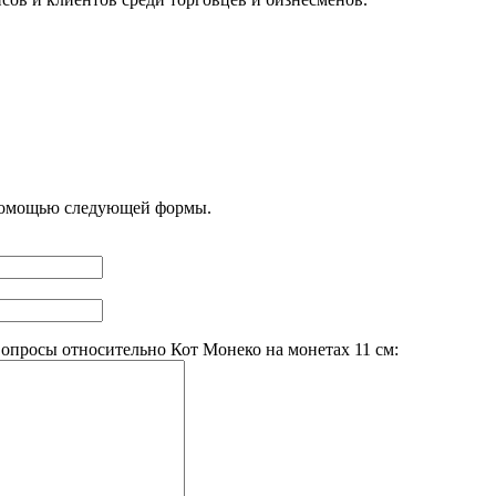
 помощью следующей формы.
опросы относительно Кот Монеко на монетах 11 см: