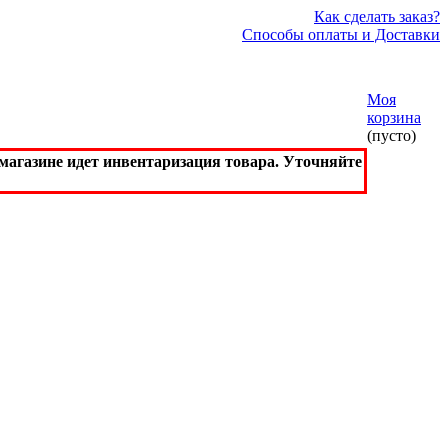
Как сделать заказ?
Способы оплаты и Доставки
Моя
корзина
(пусто)
агазине идет инвентаризация товара. Уточняйте