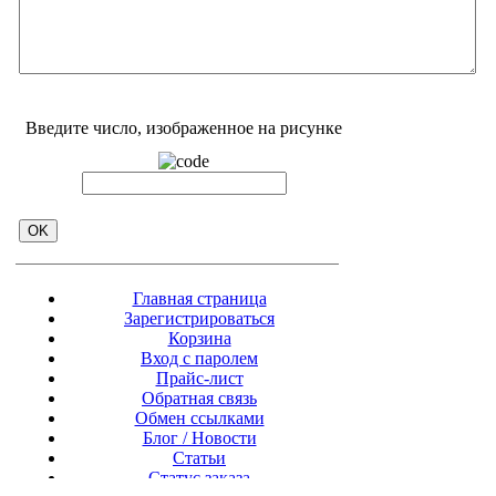
Введите число, изображенное на рисунке
Главная страница
Зарегистрироваться
Корзина
Вход с паролем
Прайс-лист
Обратная связь
Обмен ссылками
Блог / Новости
Статьи
Статус заказа