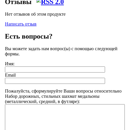
Отзывы
Нет отзывов об этом продукте
Написать отзыв
Есть вопросы?
Вы можете задать нам вопрос(ы) с помощью следующей
формы.
Имя:
Email
Пожалуйста, сформулируйте Ваши вопросы относительно
Набор дорожных, стильных шахмат медальоны
(металлический, средний, в футляре):