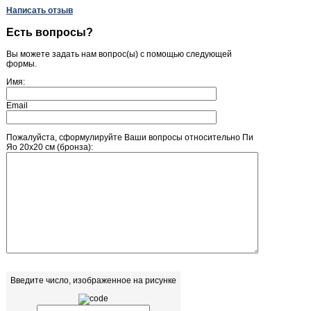
Написать отзыв
Есть вопросы?
Вы можете задать нам вопрос(ы) с помощью следующей
формы.
Имя:
Email
Пожалуйста, сформулируйте Ваши вопросы относительно Пи
Яо 20х20 см (бронза):
Введите число, изображенное на рисунке