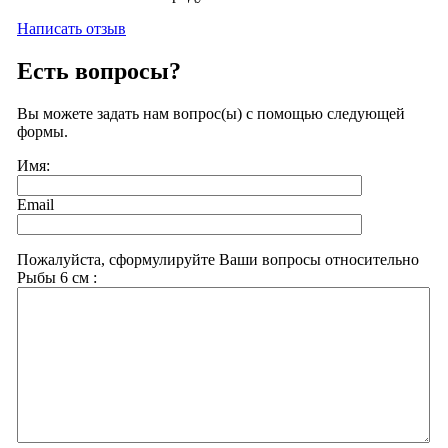
Написать отзыв
Есть вопросы?
Вы можете задать нам вопрос(ы) с помощью следующей
формы.
Имя:
Email
Пожалуйста, сформулируйте Ваши вопросы относительно
Рыбы 6 см :