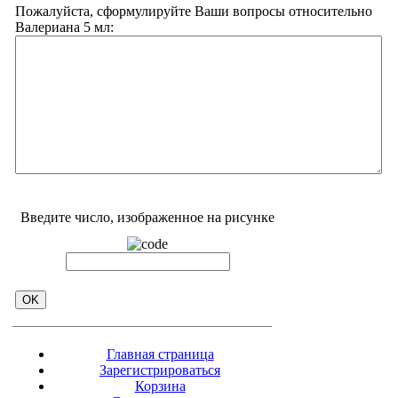
Пожалуйста, сформулируйте Ваши вопросы относительно
Валериана 5 мл:
Введите число, изображенное на рисунке
Главная страница
Зарегистрироваться
Корзина