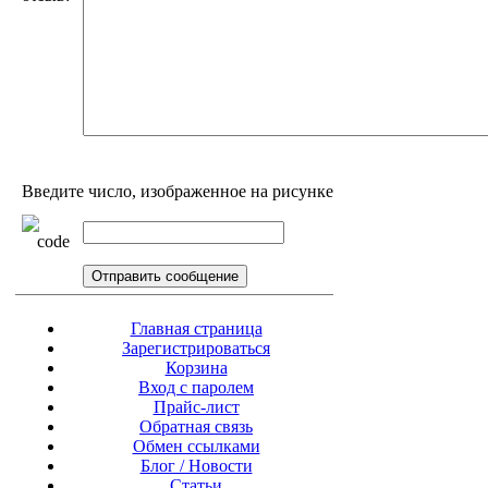
Введите число, изображенное на рисунке
Главная страница
Зарегистрироваться
Корзина
Вход с паролем
Прайс-лист
Обратная связь
Обмен ссылками
Блог / Новости
Статьи