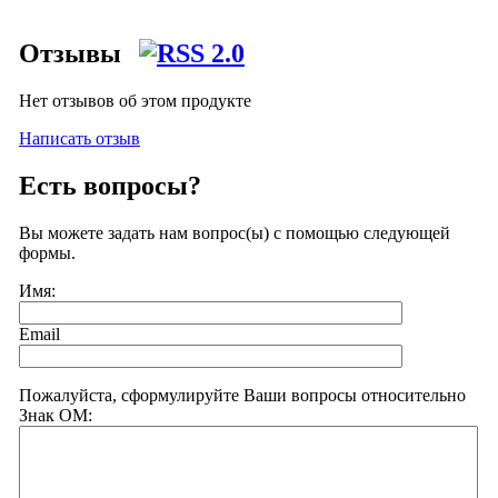
Отзывы
Нет отзывов об этом продукте
Написать отзыв
Есть вопросы?
Вы можете задать нам вопрос(ы) с помощью следующей
формы.
Имя:
Email
Пожалуйста, сформулируйте Ваши вопросы относительно
Знак ОМ: