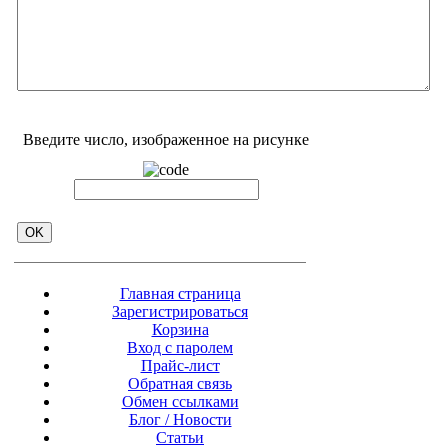
Введите число, изображенное на рисунке
Главная страница
Зарегистрироваться
Корзина
Вход с паролем
Прайс-лист
Обратная связь
Обмен ссылками
Блог / Новости
Статьи