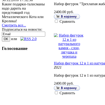
Набор фигурок "Трехлапая жаба
Какие подарки-талисманы
надо дарить на
2400.00 руб.
предстоящий год
Металлического Кота или
Кролика!
Сравнить
Смотреть все...
Подписаться на новости:
или
Голосование
Набор фигурок 12 в 1 из натура
Z021
Набор фигурок 12 в 1 из натура
2400.00 руб.
Сравнить