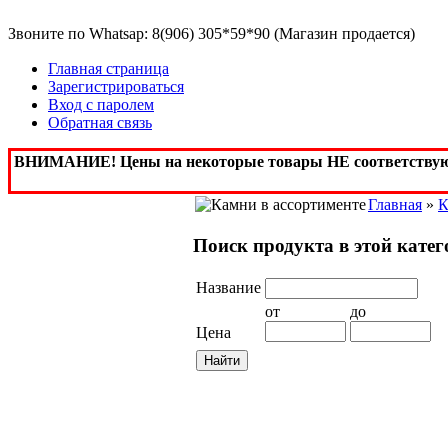
Звоните по Whatsap: 8(906) 305*59*90 (Магазин продается)
Главная страница
Зарегистрироваться
Вход с паролем
Обратная связь
ВНИМАНИЕ! Цены на некоторые товары НЕ соответствуют, 
Главная
»
К
Поиск продукта в этой кате
Название
от
до
Цена