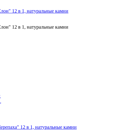
лон" 12 в 1, натуральные камни
лон" 12 в 1, натуральные камни
ерепаха" 12 в 1, натуральные камни