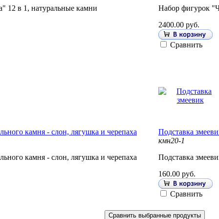
" 12 в 1, натуральные камни
Набор фигурок "Ч
2400.00 руб.
Сравнить
льного камня - слон, лягушка и черепаха
Подставка змееви
кмн20-1
льного камня - слон, лягушка и черепаха
Подставка змееви
160.00 руб.
Сравнить